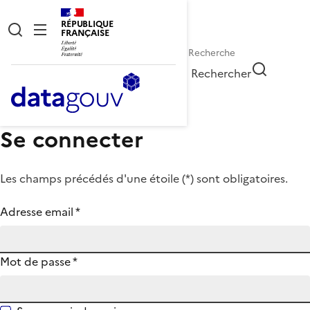
RÉPUBLIQUE
FRANÇAISE
Rechercher
Se connecter
Les champs précédés d'une étoile (
*
) sont obligatoires.
Adresse email
*
Mot de passe
*