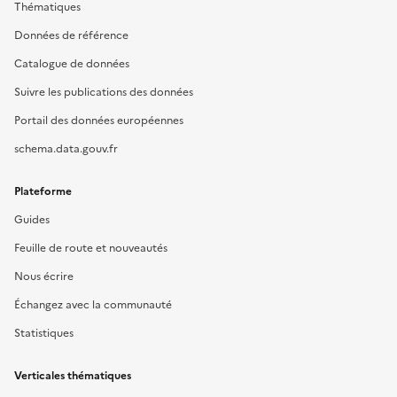
Thématiques
Données de référence
Catalogue de données
Suivre les publications des données
Portail des données européennes
schema.data.gouv.fr
Plateforme
Guides
Feuille de route et nouveautés
Nous écrire
Échangez avec la communauté
Statistiques
Verticales thématiques