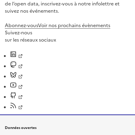
de l’open data, inscrivez-vous à notre infolettre et
suivez nos événements.
Abonnez-vous
Voir nos prochains évènements
Suivez-nous
sur les réseaux sociaux
Données ouvertes