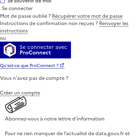
Se souvenir de moi
Se connecter
Mot de passe oublié ?
Récupérer votre mot de passe
Instructions de confirmation non reçues ?
Renvoyer les
instructions
ou
Se connecter avec
ProConnect
Qu'est-ce que ProConnect ?
Vous n'avez pas de compte ?
Créer un compte
Abonnez-vous à notre lettre d'information
Pour ne rien manquer de l’actualité de data.gouv.fr et