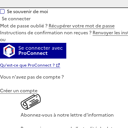
Se souvenir de moi
Se connecter
Mot de passe oublié ?
Récupérer votre mot de passe
Instructions de confirmation non reçues ?
Renvoyer les ins
ou
Se connecter avec
ProConnect
Qu'est-ce que ProConnect ?
Vous n'avez pas de compte ?
Créer un compte
Abonnez-vous à notre lettre d'information