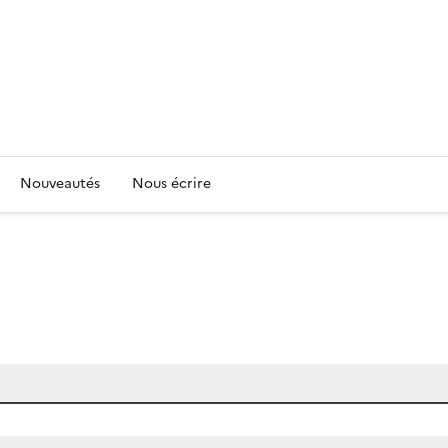
Nouveautés
Nous écrire