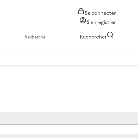
Se connecter
S'enregistrer
Rechercher