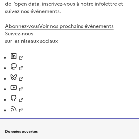
de l’open data, inscrivez-vous à notre infolettre et
suivez nos événements.
Abonnez-vous
Voir nos prochains évènements
Suivez-nous
sur les réseaux sociaux
Données ouvertes