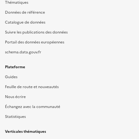
Thématiques
Données de référence
Catalogue de données
Suivre les publications des données
Portail des données européennes
schema.data.gouv.fr
Plateforme
Guides
Feuille de route et nouveautés
Nous écrire
Échangez avec la communauté
Statistiques
Verticales thématiques