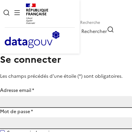
RÉPUBLIQUE
FRANÇAISE
Rechercher
Se connecter
Les champs précédés d'une étoile (
*
) sont obligatoires.
Adresse email
*
Mot de passe
*