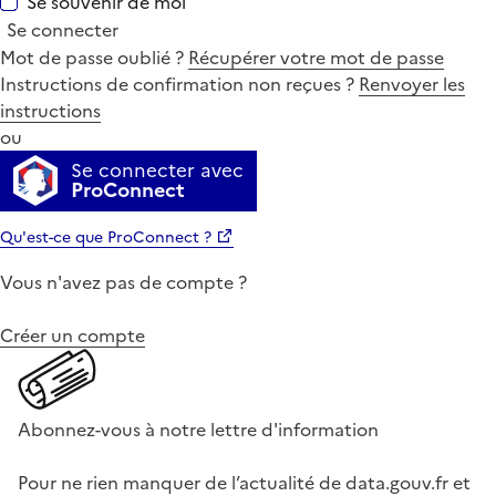
Se souvenir de moi
Se connecter
Mot de passe oublié ?
Récupérer votre mot de passe
Instructions de confirmation non reçues ?
Renvoyer les
instructions
ou
Se connecter avec
ProConnect
Qu'est-ce que ProConnect ?
Vous n'avez pas de compte ?
Créer un compte
Abonnez-vous à notre lettre d'information
Pour ne rien manquer de l’actualité de data.gouv.fr et