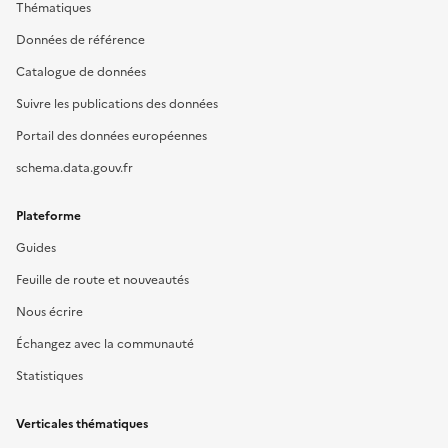
Thématiques
Données de référence
Catalogue de données
Suivre les publications des données
Portail des données européennes
schema.data.gouv.fr
Plateforme
Guides
Feuille de route et nouveautés
Nous écrire
Échangez avec la communauté
Statistiques
Verticales thématiques