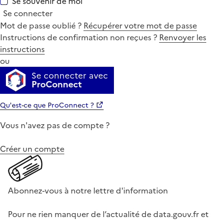
Se souvenir de moi
Se connecter
Mot de passe oublié ?
Récupérer votre mot de passe
Instructions de confirmation non reçues ?
Renvoyer les
instructions
ou
Se connecter avec
ProConnect
Qu'est-ce que ProConnect ?
Vous n'avez pas de compte ?
Créer un compte
Abonnez-vous à notre lettre d'information
Pour ne rien manquer de l’actualité de data.gouv.fr et