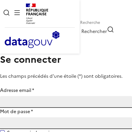
RÉPUBLIQUE
FRANÇAISE
Rechercher
Se connecter
Les champs précédés d'une étoile (
*
) sont obligatoires.
Adresse email
*
Mot de passe
*