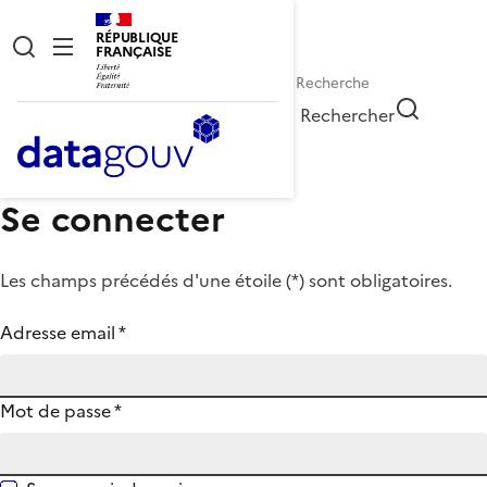
RÉPUBLIQUE
FRANÇAISE
Rechercher
Se connecter
Les champs précédés d'une étoile (
*
) sont obligatoires.
Adresse email
*
Mot de passe
*