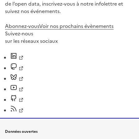
de l’open data, inscrivez-vous à notre infolettre et
suivez nos événements.
Abonnez-vous
Voir nos prochains évènements
Suivez-nous
sur les réseaux sociaux
Données ouvertes