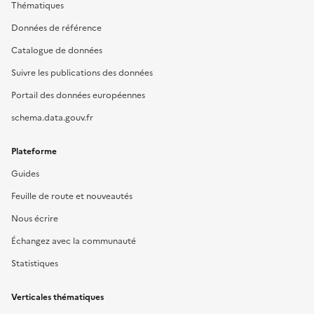
Thématiques
Données de référence
Catalogue de données
Suivre les publications des données
Portail des données européennes
schema.data.gouv.fr
Plateforme
Guides
Feuille de route et nouveautés
Nous écrire
Échangez avec la communauté
Statistiques
Verticales thématiques