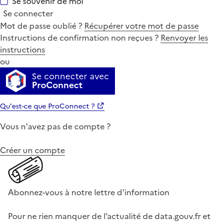
Se souvenir de moi
Se connecter
Mot de passe oublié ?
Récupérer votre mot de passe
Instructions de confirmation non reçues ?
Renvoyer les
instructions
ou
Se connecter avec
ProConnect
Qu'est-ce que ProConnect ?
Vous n'avez pas de compte ?
Créer un compte
Abonnez-vous à notre lettre d'information
Pour ne rien manquer de l’actualité de data.gouv.fr et