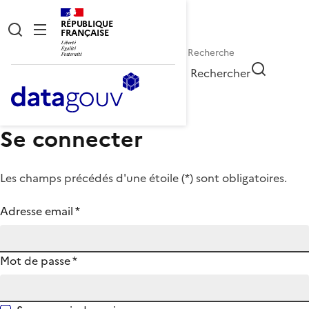
RÉPUBLIQUE
FRANÇAISE
Rechercher
Se connecter
Les champs précédés d'une étoile (
*
) sont obligatoires.
Adresse email
*
Mot de passe
*