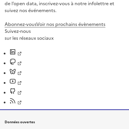
de l’open data, inscrivez-vous à notre infolettre et
suivez nos événements.
Abonnez-vous
Voir nos prochains évènements
Suivez-nous
sur les réseaux sociaux
Données ouvertes