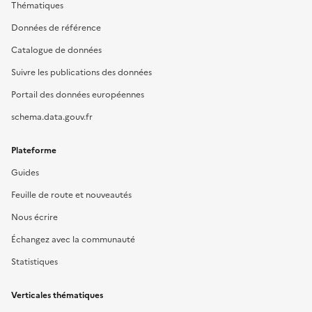
Thématiques
Données de référence
Catalogue de données
Suivre les publications des données
Portail des données européennes
schema.data.gouv.fr
Plateforme
Guides
Feuille de route et nouveautés
Nous écrire
Échangez avec la communauté
Statistiques
Verticales thématiques