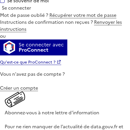
Se souvenir de moi
Se connecter
Mot de passe oublié ?
Récupérer votre mot de passe
Instructions de confirmation non reçues ?
Renvoyer les
instructions
ou
Se connecter avec
ProConnect
Qu'est-ce que ProConnect ?
Vous n'avez pas de compte ?
Créer un compte
Abonnez-vous à notre lettre d'information
Pour ne rien manquer de l’actualité de data.gouv.fr et