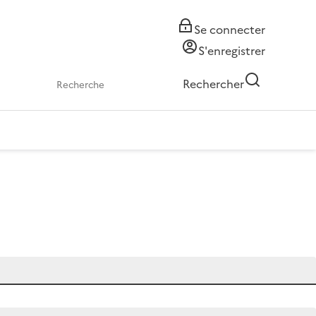
Se connecter
S'enregistrer
Rechercher