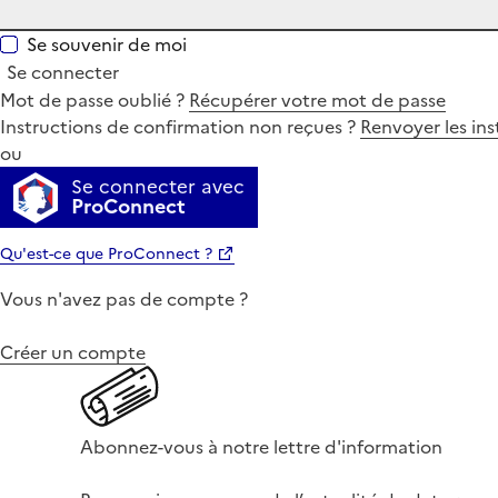
Se souvenir de moi
Se connecter
Mot de passe oublié ?
Récupérer votre mot de passe
Instructions de confirmation non reçues ?
Renvoyer les ins
ou
Se connecter avec
ProConnect
Qu'est-ce que ProConnect ?
Vous n'avez pas de compte ?
Créer un compte
Abonnez-vous à notre lettre d'information