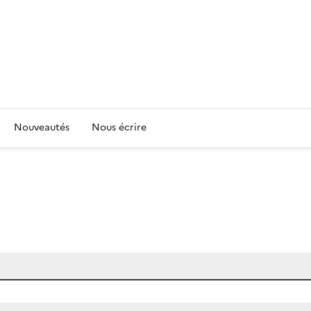
Nouveautés
Nous écrire