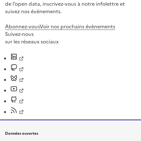
de l’open data, inscrivez-vous à notre infolettre et
suivez nos événements.
Abonnez-vous
Voir nos prochains évènements
Suivez-nous
sur les réseaux sociaux
Données ouvertes