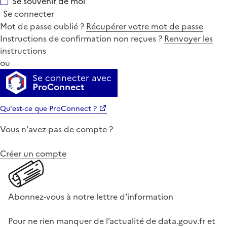
Se souvenir de moi
Se connecter
Mot de passe oublié ?
Récupérer votre mot de passe
Instructions de confirmation non reçues ?
Renvoyer les
instructions
ou
Se connecter avec
ProConnect
Qu'est-ce que ProConnect ?
Vous n'avez pas de compte ?
Créer un compte
Abonnez-vous à notre lettre d'information
Pour ne rien manquer de l’actualité de data.gouv.fr et