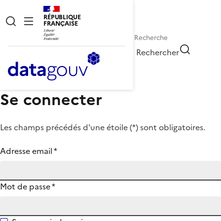
RÉPUBLIQUE
FRANÇAISE
Rechercher
Se connecter
Les champs précédés d'une étoile (
*
) sont obligatoires.
Adresse email
*
Mot de passe
*