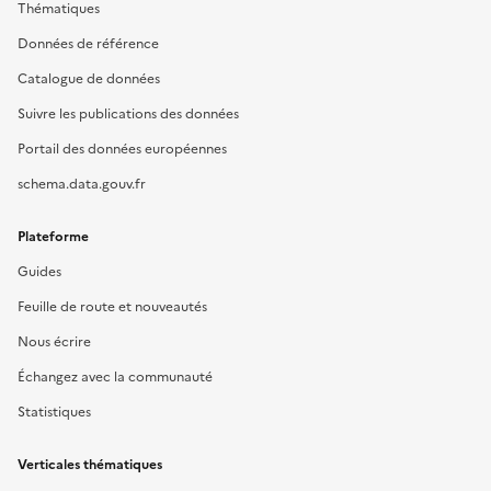
Thématiques
Données de référence
Catalogue de données
Suivre les publications des données
Portail des données européennes
schema.data.gouv.fr
Plateforme
Guides
Feuille de route et nouveautés
Nous écrire
Échangez avec la communauté
Statistiques
Verticales thématiques