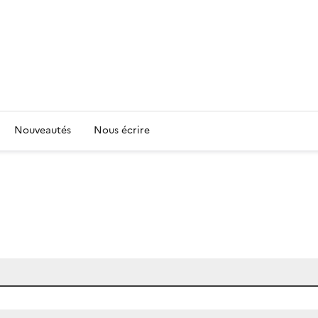
Nouveautés
Nous écrire