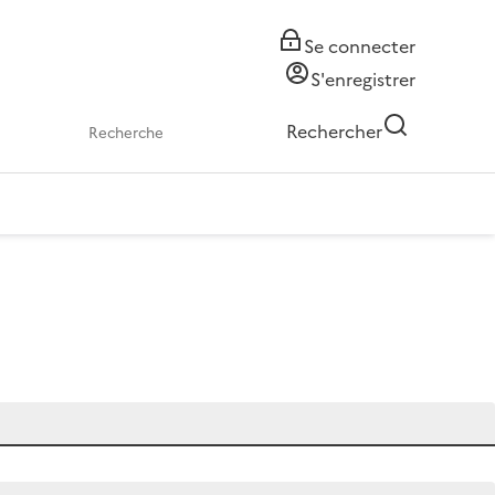
Se connecter
S'enregistrer
Rechercher