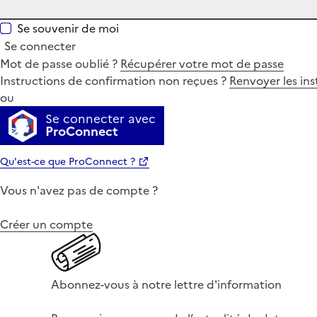
Se souvenir de moi
Se connecter
Mot de passe oublié ?
Récupérer votre mot de passe
Instructions de confirmation non reçues ?
Renvoyer les ins
ou
Se connecter avec
ProConnect
Qu'est-ce que ProConnect ?
Vous n'avez pas de compte ?
Créer un compte
Abonnez-vous à notre lettre d'information