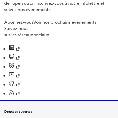
de l’open data, inscrivez-vous à notre infolettre et
suivez nos événements.
Abonnez-vous
Voir nos prochains évènements
Suivez-nous
sur les réseaux sociaux
Données ouvertes