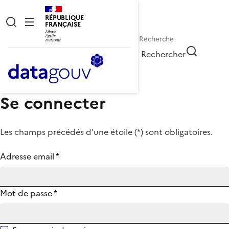
RÉPUBLIQUE
FRANÇAISE
Rechercher
Se connecter
Les champs précédés d'une étoile (
*
) sont obligatoires.
Adresse email
*
Mot de passe
*