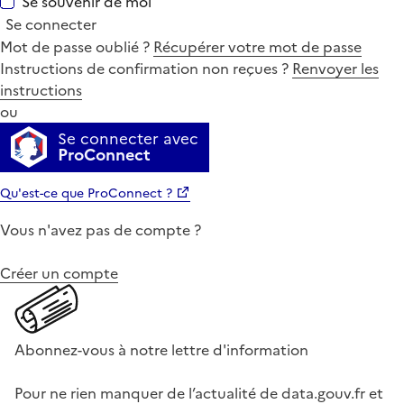
Se souvenir de moi
Se connecter
Mot de passe oublié ?
Récupérer votre mot de passe
Instructions de confirmation non reçues ?
Renvoyer les
instructions
ou
Se connecter avec
ProConnect
Qu'est-ce que ProConnect ?
Vous n'avez pas de compte ?
Créer un compte
Abonnez-vous à notre lettre d'information
Pour ne rien manquer de l’actualité de data.gouv.fr et