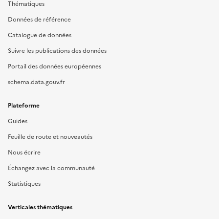
Thématiques
Données de référence
Catalogue de données
Suivre les publications des données
Portail des données européennes
schema.data.gouv.fr
Plateforme
Guides
Feuille de route et nouveautés
Nous écrire
Échangez avec la communauté
Statistiques
Verticales thématiques