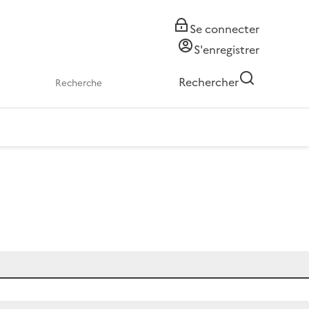
Se connecter
S'enregistrer
Rechercher