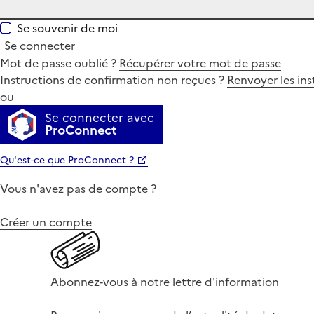
Se souvenir de moi
Se connecter
Mot de passe oublié ?
Récupérer votre mot de passe
Instructions de confirmation non reçues ?
Renvoyer les ins
ou
Se connecter avec
ProConnect
Qu'est-ce que ProConnect ?
Vous n'avez pas de compte ?
Créer un compte
Abonnez-vous à notre lettre d'information