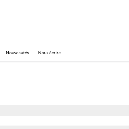
Nouveautés
Nous écrire