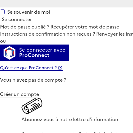
Se souvenir de moi
Se connecter
Mot de passe oublié ?
Récupérer votre mot de passe
Instructions de confirmation non reçues ?
Renvoyer les ins
ou
Se connecter avec
ProConnect
Qu'est-ce que ProConnect ?
Vous n'avez pas de compte ?
Créer un compte
Abonnez-vous à notre lettre d'information