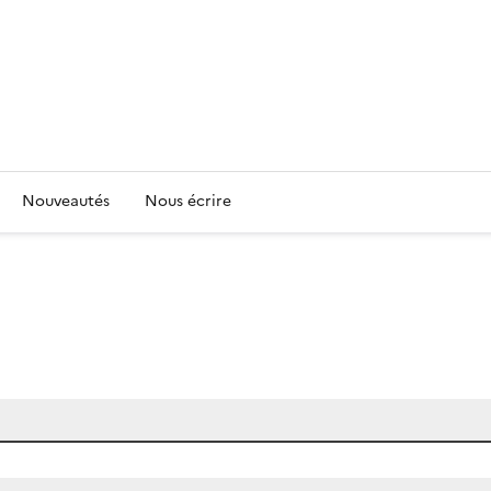
Nouveautés
Nous écrire