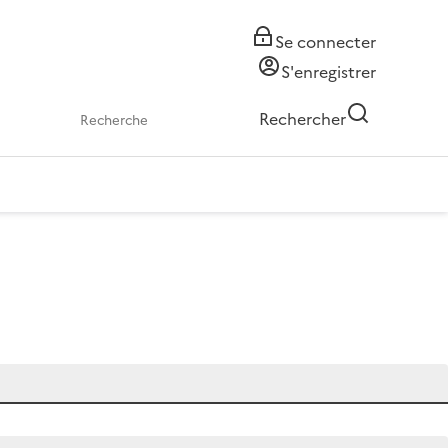
Se connecter
S'enregistrer
Rechercher