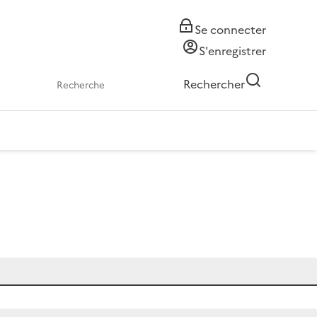
Se connecter
S'enregistrer
Rechercher