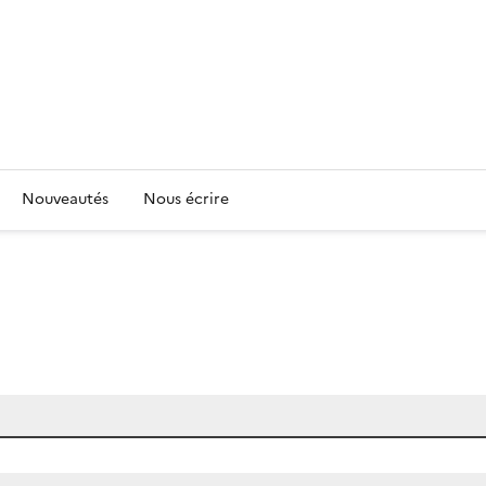
Nouveautés
Nous écrire