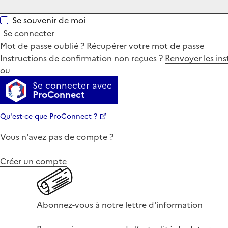
Se souvenir de moi
Se connecter
Mot de passe oublié ?
Récupérer votre mot de passe
Instructions de confirmation non reçues ?
Renvoyer les ins
ou
Se connecter avec
ProConnect
Qu'est-ce que ProConnect ?
Vous n'avez pas de compte ?
Créer un compte
Abonnez-vous à notre lettre d'information