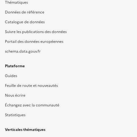
Thématiques
Données de référence
Catalogue de données
Suivre les publications des données
Portail des données européennes
schema.data.gouv.fr
Plateforme
Guides
Feuille de route et nouveautés
Nous écrire
Échangez avec la communauté
Statistiques
Verticales thématiques