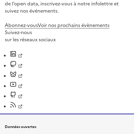
de l’open data, inscrivez-vous à notre infolettre et
suivez nos événements.
Abonnez-vous
Voir nos prochains évènements
Suivez-nous
sur les réseaux sociaux
Données ouvertes