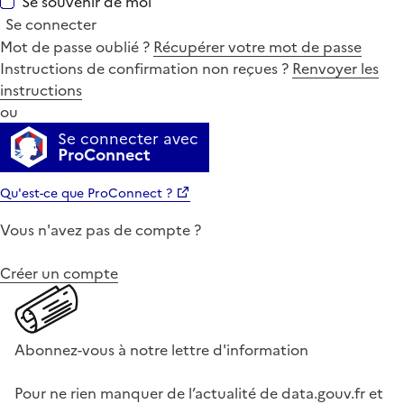
Se souvenir de moi
Se connecter
Mot de passe oublié ?
Récupérer votre mot de passe
Instructions de confirmation non reçues ?
Renvoyer les
instructions
ou
Se connecter avec
ProConnect
Qu'est-ce que ProConnect ?
Vous n'avez pas de compte ?
Créer un compte
Abonnez-vous à notre lettre d'information
Pour ne rien manquer de l’actualité de data.gouv.fr et