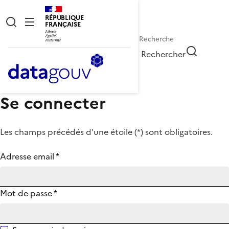
RÉPUBLIQUE
FRANÇAISE
Rechercher
Se connecter
Les champs précédés d'une étoile (
*
) sont obligatoires.
Adresse email
*
Mot de passe
*