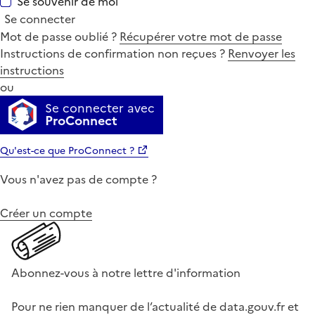
Se souvenir de moi
Se connecter
Mot de passe oublié ?
Récupérer votre mot de passe
Instructions de confirmation non reçues ?
Renvoyer les
instructions
ou
Se connecter avec
ProConnect
Qu'est-ce que ProConnect ?
Vous n'avez pas de compte ?
Créer un compte
Abonnez-vous à notre lettre d'information
Pour ne rien manquer de l’actualité de data.gouv.fr et