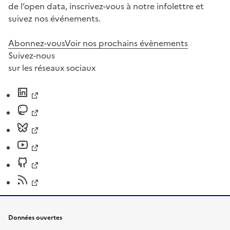
de l’open data, inscrivez-vous à notre infolettre et
suivez nos événements.
Abonnez-vous
Voir nos prochains évènements
Suivez-nous
sur les réseaux sociaux
Données ouvertes