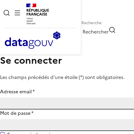
RÉPUBLIQUE
FRANÇAISE
Rechercher
Se connecter
Les champs précédés d'une étoile (
*
) sont obligatoires.
Adresse email
*
Mot de passe
*