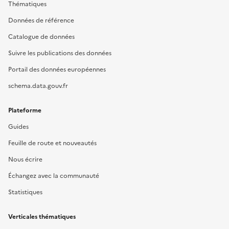
Thématiques
Données de référence
Catalogue de données
Suivre les publications des données
Portail des données européennes
schema.data.gouv.fr
Plateforme
Guides
Feuille de route et nouveautés
Nous écrire
Échangez avec la communauté
Statistiques
Verticales thématiques