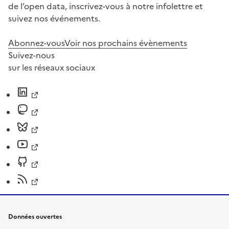
de l’open data, inscrivez-vous à notre infolettre et
suivez nos événements.
Abonnez-vous
Voir nos prochains évènements
Suivez-nous
sur les réseaux sociaux
Données ouvertes