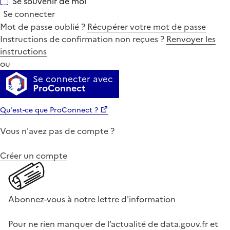
Se souvenir de moi
Se connecter
Mot de passe oublié ?
Récupérer votre mot de passe
Instructions de confirmation non reçues ?
Renvoyer les
instructions
ou
Se connecter avec
ProConnect
Qu'est-ce que ProConnect ?
Vous n'avez pas de compte ?
Créer un compte
Abonnez-vous à notre lettre d'information
Pour ne rien manquer de l’actualité de data.gouv.fr et