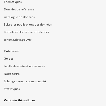
Thématiques
Données de référence
Catalogue de données
Suivre les publications des données
Portail des données européennes
schema.data.gouv.fr
Plateforme
Guides
Feuille de route et nouveautés
Nous écrire
Échangez avec la communauté
Statistiques
Verticales thématiques