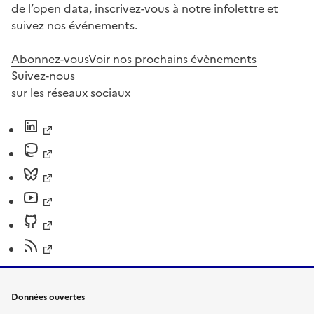
de l’open data, inscrivez-vous à notre infolettre et
suivez nos événements.
Abonnez-vous
Voir nos prochains évènements
Suivez-nous
sur les réseaux sociaux
Données ouvertes