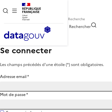
RÉPUBLIQUE
FRANÇAISE
Rechercher
Se connecter
Les champs précédés d'une étoile (
*
) sont obligatoires.
Adresse email
*
Mot de passe
*