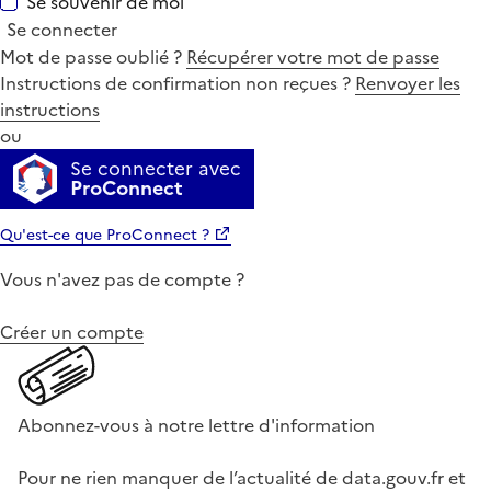
Se souvenir de moi
Se connecter
Mot de passe oublié ?
Récupérer votre mot de passe
Instructions de confirmation non reçues ?
Renvoyer les
instructions
ou
Se connecter avec
ProConnect
Qu'est-ce que ProConnect ?
Vous n'avez pas de compte ?
Créer un compte
Abonnez-vous à notre lettre d'information
Pour ne rien manquer de l’actualité de data.gouv.fr et