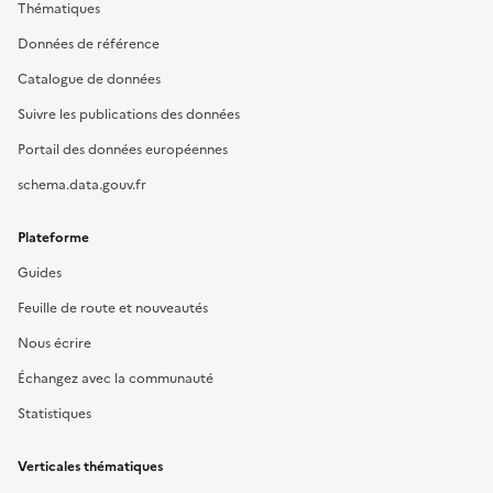
Thématiques
Données de référence
Catalogue de données
Suivre les publications des données
Portail des données européennes
schema.data.gouv.fr
Plateforme
Guides
Feuille de route et nouveautés
Nous écrire
Échangez avec la communauté
Statistiques
Verticales thématiques