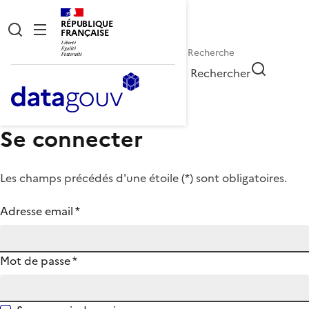
RÉPUBLIQUE
FRANÇAISE
Rechercher
Se connecter
Les champs précédés d'une étoile (
*
) sont obligatoires.
Adresse email
*
Mot de passe
*