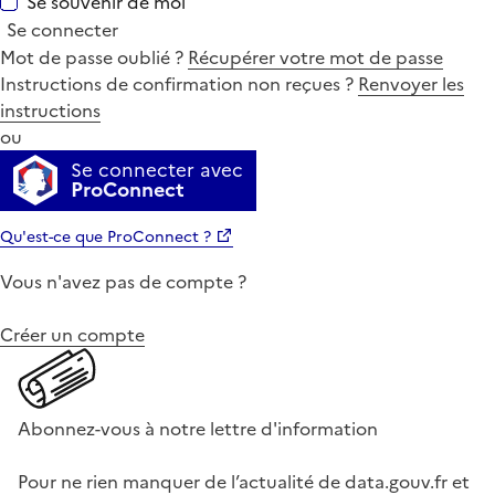
Se souvenir de moi
Se connecter
Mot de passe oublié ?
Récupérer votre mot de passe
Instructions de confirmation non reçues ?
Renvoyer les
instructions
ou
Se connecter avec
ProConnect
Qu'est-ce que ProConnect ?
Vous n'avez pas de compte ?
Créer un compte
Abonnez-vous à notre lettre d'information
Pour ne rien manquer de l’actualité de data.gouv.fr et