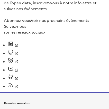
de l’open data, inscrivez-vous à notre infolettre et
suivez nos événements.
Abonnez-vous
Voir nos prochains évènements
Suivez-nous
sur les réseaux sociaux
Données ouvertes