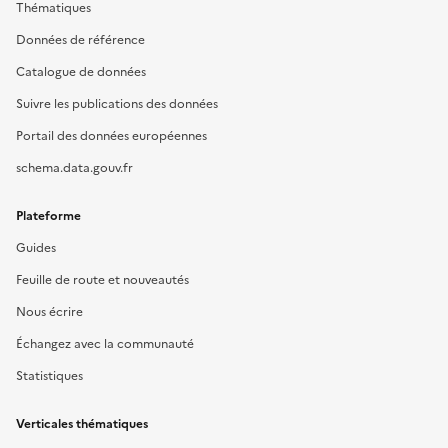
Thématiques
Données de référence
Catalogue de données
Suivre les publications des données
Portail des données européennes
schema.data.gouv.fr
Plateforme
Guides
Feuille de route et nouveautés
Nous écrire
Échangez avec la communauté
Statistiques
Verticales thématiques