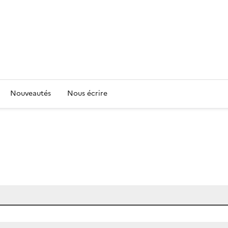
Nouveautés
Nous écrire