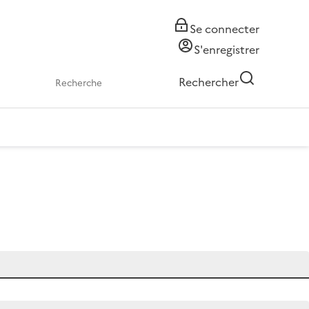
Se connecter
S'enregistrer
Rechercher