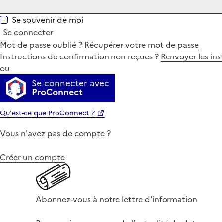
Se souvenir de moi
Se connecter
Mot de passe oublié ?
Récupérer votre mot de passe
Instructions de confirmation non reçues ?
Renvoyer les ins
ou
Se connecter avec
ProConnect
Qu'est-ce que ProConnect ?
Vous n'avez pas de compte ?
Créer un compte
Abonnez-vous à notre lettre d'information