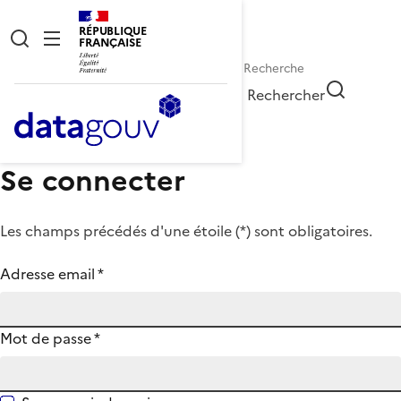
RÉPUBLIQUE
FRANÇAISE
Rechercher
Se connecter
Les champs précédés d'une étoile (
*
) sont obligatoires.
Adresse email
*
Mot de passe
*