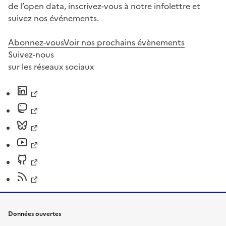
de l’open data, inscrivez-vous à notre infolettre et
suivez nos événements.
Abonnez-vous
Voir nos prochains évènements
Suivez-nous
sur les réseaux sociaux
Données ouvertes