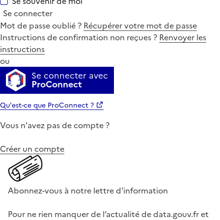
Se souvenir de moi
Se connecter
Mot de passe oublié ?
Récupérer votre mot de passe
Instructions de confirmation non reçues ?
Renvoyer les
instructions
ou
Se connecter avec
ProConnect
Qu'est-ce que ProConnect ?
Vous n'avez pas de compte ?
Créer un compte
Abonnez-vous à notre lettre d'information
Pour ne rien manquer de l’actualité de data.gouv.fr et