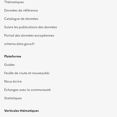
Thématiques
Données de référence
Catalogue de données
Suivre les publications des données
Portail des données européennes
schema.data.gouv.fr
Plateforme
Guides
Feuille de route et nouveautés
Nous écrire
Échangez avec la communauté
Statistiques
Verticales thématiques