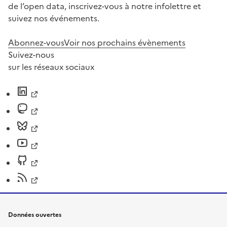
de l’open data, inscrivez-vous à notre infolettre et
suivez nos événements.
Abonnez-vous
Voir nos prochains évènements
Suivez-nous
sur les réseaux sociaux
Données ouvertes