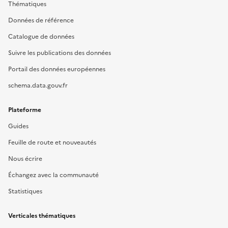
Thématiques
Données de référence
Catalogue de données
Suivre les publications des données
Portail des données européennes
schema.data.gouv.fr
Plateforme
Guides
Feuille de route et nouveautés
Nous écrire
Échangez avec la communauté
Statistiques
Verticales thématiques