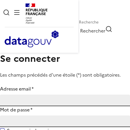
RÉPUBLIQUE
FRANÇAISE
Rechercher
Se connecter
Les champs précédés d'une étoile (
*
) sont obligatoires.
Adresse email
*
Mot de passe
*