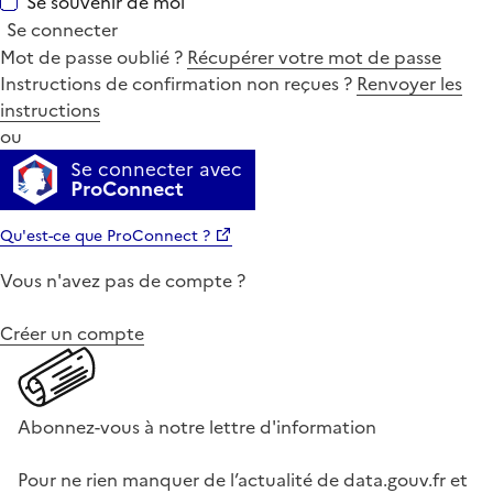
Se souvenir de moi
Se connecter
Mot de passe oublié ?
Récupérer votre mot de passe
Instructions de confirmation non reçues ?
Renvoyer les
instructions
ou
Se connecter avec
ProConnect
Qu'est-ce que ProConnect ?
Vous n'avez pas de compte ?
Créer un compte
Abonnez-vous à notre lettre d'information
Pour ne rien manquer de l’actualité de data.gouv.fr et