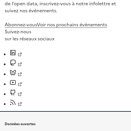
de l’open data, inscrivez-vous à notre infolettre et
suivez nos événements.
Abonnez-vous
Voir nos prochains évènements
Suivez-nous
sur les réseaux sociaux
Données ouvertes