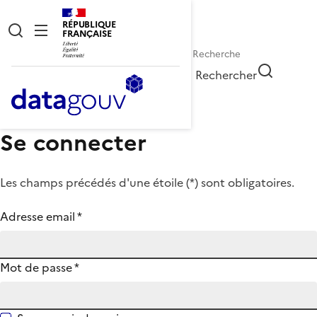
RÉPUBLIQUE
FRANÇAISE
Rechercher
Se connecter
Les champs précédés d'une étoile (
*
) sont obligatoires.
Adresse email
*
Mot de passe
*