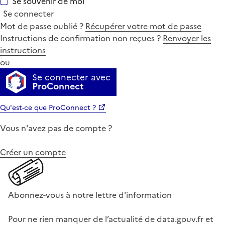
Se souvenir de moi
Se connecter
Mot de passe oublié ?
Récupérer votre mot de passe
Instructions de confirmation non reçues ?
Renvoyer les
instructions
ou
Se connecter avec
ProConnect
Qu'est-ce que ProConnect ?
Vous n'avez pas de compte ?
Créer un compte
Abonnez-vous à notre lettre d'information
Pour ne rien manquer de l’actualité de data.gouv.fr et