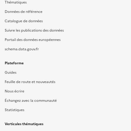
Thématiques
Données de référence
Catalogue de données
Suivre les publications des données
Portail des données européennes
schema.data.gouv.fr
Plateforme
Guides
Feuille de route et nouveautés
Nous écrire
Échangez avec la communauté
Statistiques
Verticales thématiques