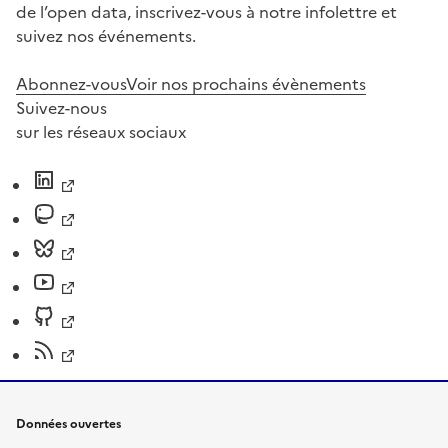
de l’open data, inscrivez-vous à notre infolettre et
suivez nos événements.
Abonnez-vous
Voir nos prochains évènements
Suivez-nous
sur les réseaux sociaux
Données ouvertes