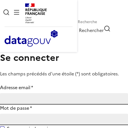
RÉPUBLIQUE
FRANÇAISE
Rechercher
Se connecter
Les champs précédés d'une étoile (
*
) sont obligatoires.
Adresse email
*
Mot de passe
*