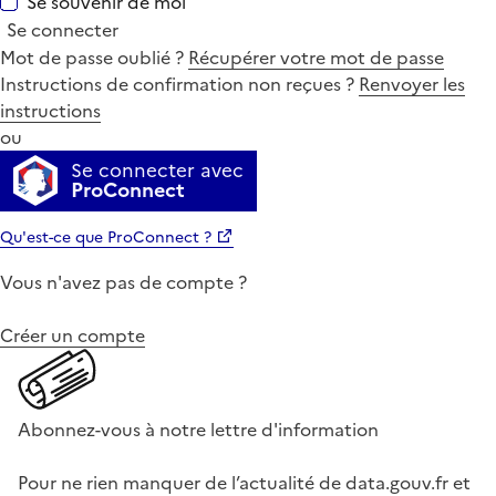
Se souvenir de moi
Se connecter
Mot de passe oublié ?
Récupérer votre mot de passe
Instructions de confirmation non reçues ?
Renvoyer les
instructions
ou
Se connecter avec
ProConnect
Qu'est-ce que ProConnect ?
Vous n'avez pas de compte ?
Créer un compte
Abonnez-vous à notre lettre d'information
Pour ne rien manquer de l’actualité de data.gouv.fr et