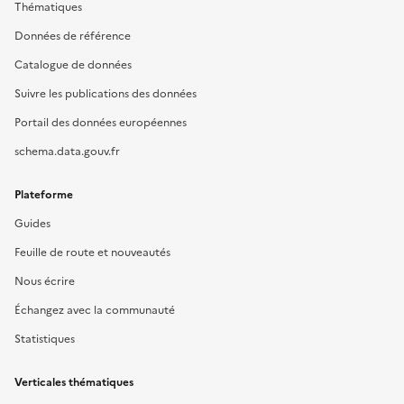
Thématiques
Données de référence
Catalogue de données
Suivre les publications des données
Portail des données européennes
schema.data.gouv.fr
Plateforme
Guides
Feuille de route et nouveautés
Nous écrire
Échangez avec la communauté
Statistiques
Verticales thématiques