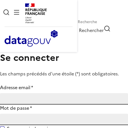
RÉPUBLIQUE
FRANÇAISE
Rechercher
Se connecter
Les champs précédés d'une étoile (
*
) sont obligatoires.
Adresse email
*
Mot de passe
*