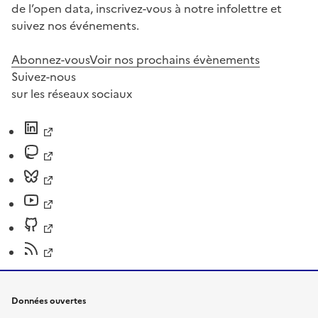
de l’open data, inscrivez-vous à notre infolettre et
suivez nos événements.
Abonnez-vous
Voir nos prochains évènements
Suivez-nous
sur les réseaux sociaux
Données ouvertes