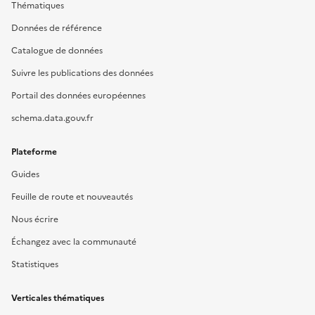
Thématiques
Données de référence
Catalogue de données
Suivre les publications des données
Portail des données européennes
schema.data.gouv.fr
Plateforme
Guides
Feuille de route et nouveautés
Nous écrire
Échangez avec la communauté
Statistiques
Verticales thématiques