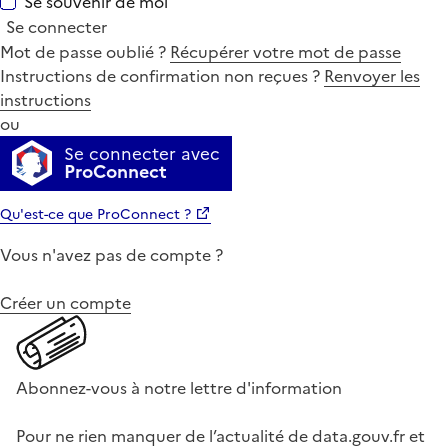
Se souvenir de moi
Se connecter
Mot de passe oublié ?
Récupérer votre mot de passe
Instructions de confirmation non reçues ?
Renvoyer les
instructions
ou
Se connecter avec
ProConnect
Qu'est-ce que ProConnect ?
Vous n'avez pas de compte ?
Créer un compte
Abonnez-vous à notre lettre d'information
Pour ne rien manquer de l’actualité de data.gouv.fr et