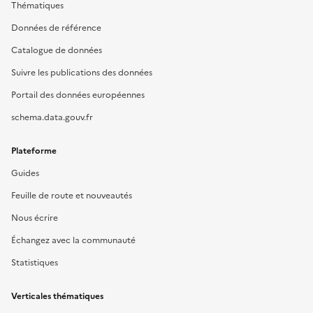
Thématiques
Données de référence
Catalogue de données
Suivre les publications des données
Portail des données européennes
schema.data.gouv.fr
Plateforme
Guides
Feuille de route et nouveautés
Nous écrire
Échangez avec la communauté
Statistiques
Verticales thématiques