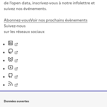
de l’open data, inscrivez-vous à notre infolettre et
suivez nos événements.
Abonnez-vous
Voir nos prochains évènements
Suivez-nous
sur les réseaux sociaux
Données ouvertes