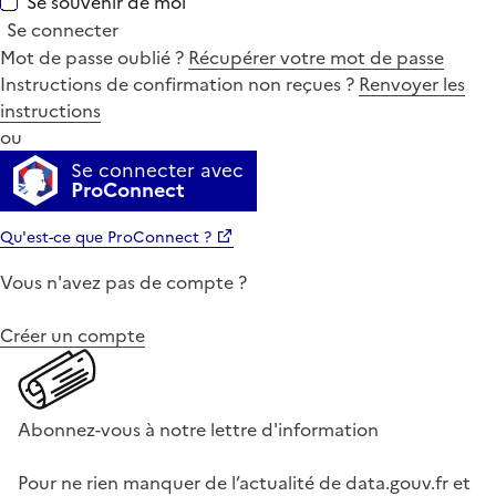
Se souvenir de moi
Se connecter
Mot de passe oublié ?
Récupérer votre mot de passe
Instructions de confirmation non reçues ?
Renvoyer les
instructions
ou
Se connecter avec
ProConnect
Qu'est-ce que ProConnect ?
Vous n'avez pas de compte ?
Créer un compte
Abonnez-vous à notre lettre d'information
Pour ne rien manquer de l’actualité de data.gouv.fr et