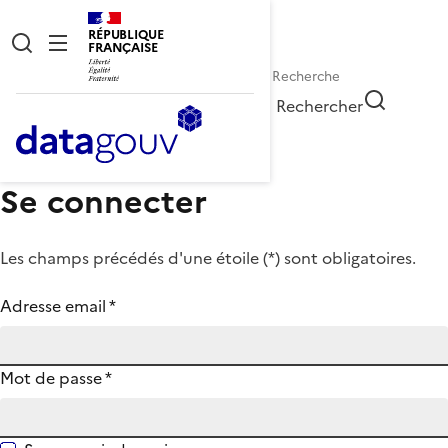
RÉPUBLIQUE
FRANÇAISE
Rechercher
Se connecter
Les champs précédés d'une étoile (
*
) sont obligatoires.
Adresse email
*
Mot de passe
*