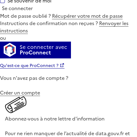
Se souvenir de moi
Se connecter
Mot de passe oublié ?
Récupérer votre mot de passe
Instructions de confirmation non reçues ?
Renvoyer les
instructions
ou
Se connecter avec
ProConnect
Qu'est-ce que ProConnect ?
Vous n'avez pas de compte ?
Créer un compte
Abonnez-vous à notre lettre d'information
Pour ne rien manquer de l’actualité de data.gouv.fr et