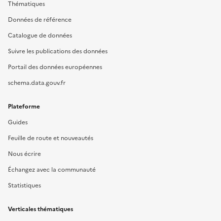
Thématiques
Données de référence
Catalogue de données
Suivre les publications des données
Portail des données européennes
schema.data.gouv.fr
Plateforme
Guides
Feuille de route et nouveautés
Nous écrire
Échangez avec la communauté
Statistiques
Verticales thématiques