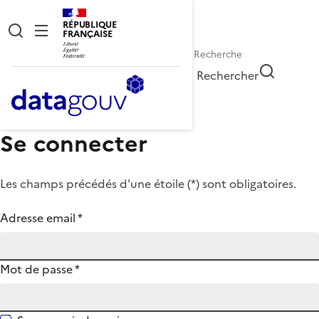
RÉPUBLIQUE
FRANÇAISE
Rechercher
Se connecter
Les champs précédés d'une étoile (
*
) sont obligatoires.
Adresse email
*
Mot de passe
*