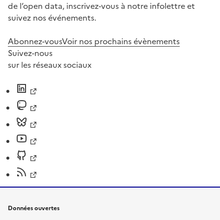
de l’open data, inscrivez-vous à notre infolettre et
suivez nos événements.
Abonnez-vous
Voir nos prochains évènements
Suivez-nous
sur les réseaux sociaux
Données ouvertes