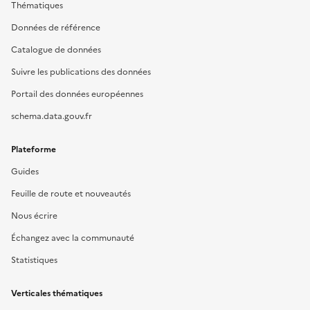
Thématiques
Données de référence
Catalogue de données
Suivre les publications des données
Portail des données européennes
schema.data.gouv.fr
Plateforme
Guides
Feuille de route et nouveautés
Nous écrire
Échangez avec la communauté
Statistiques
Verticales thématiques