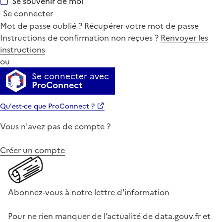
Se souvenir de moi
Se connecter
Mot de passe oublié ?
Récupérer votre mot de passe
Instructions de confirmation non reçues ?
Renvoyer les
instructions
ou
Se connecter avec
ProConnect
Qu'est-ce que ProConnect ?
Vous n'avez pas de compte ?
Créer un compte
Abonnez-vous à notre lettre d'information
Pour ne rien manquer de l’actualité de data.gouv.fr et