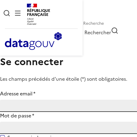
RÉPUBLIQUE
FRANÇAISE
Rechercher
Se connecter
Les champs précédés d'une étoile (
*
) sont obligatoires.
Adresse email
*
Mot de passe
*