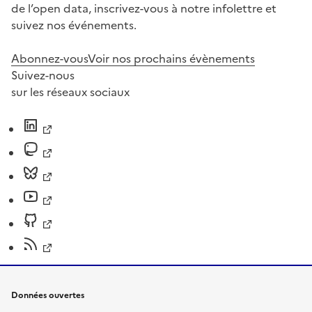
de l’open data, inscrivez-vous à notre infolettre et
suivez nos événements.
Abonnez-vous
Voir nos prochains évènements
Suivez-nous
sur les réseaux sociaux
Données ouvertes