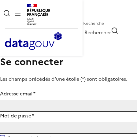
RÉPUBLIQUE
FRANÇAISE
Rechercher
Se connecter
Les champs précédés d'une étoile (
*
) sont obligatoires.
Adresse email
*
Mot de passe
*