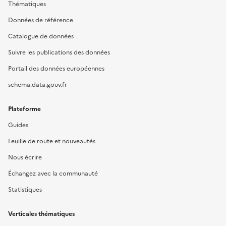
Thématiques
Données de référence
Catalogue de données
Suivre les publications des données
Portail des données européennes
schema.data.gouv.fr
Plateforme
Guides
Feuille de route et nouveautés
Nous écrire
Échangez avec la communauté
Statistiques
Verticales thématiques