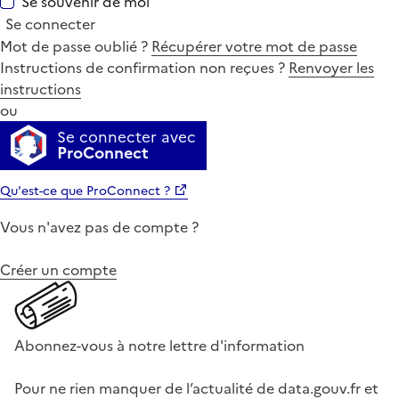
Se souvenir de moi
Se connecter
Mot de passe oublié ?
Récupérer votre mot de passe
Instructions de confirmation non reçues ?
Renvoyer les
instructions
ou
Se connecter avec
ProConnect
Qu'est-ce que ProConnect ?
Vous n'avez pas de compte ?
Créer un compte
Abonnez-vous à notre lettre d'information
Pour ne rien manquer de l’actualité de data.gouv.fr et