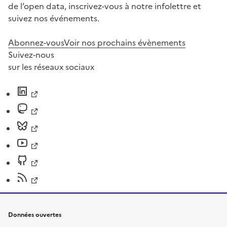
de l’open data, inscrivez-vous à notre infolettre et
suivez nos événements.
Abonnez-vous
Voir nos prochains évènements
Suivez-nous
sur les réseaux sociaux
Données ouvertes