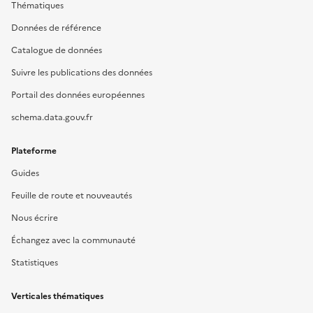
Thématiques
Données de référence
Catalogue de données
Suivre les publications des données
Portail des données européennes
schema.data.gouv.fr
Plateforme
Guides
Feuille de route et nouveautés
Nous écrire
Échangez avec la communauté
Statistiques
Verticales thématiques