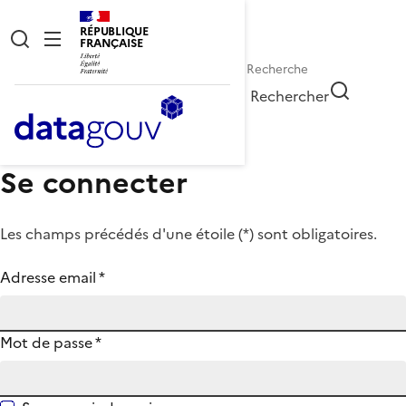
RÉPUBLIQUE
FRANÇAISE
Rechercher
Se connecter
Les champs précédés d'une étoile (
*
) sont obligatoires.
Adresse email
*
Mot de passe
*