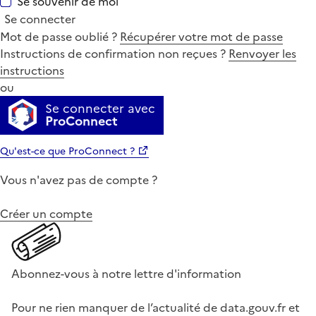
Se souvenir de moi
Se connecter
Mot de passe oublié ?
Récupérer votre mot de passe
Instructions de confirmation non reçues ?
Renvoyer les
instructions
ou
Se connecter avec
ProConnect
Qu'est-ce que ProConnect ?
Vous n'avez pas de compte ?
Créer un compte
Abonnez-vous à notre lettre d'information
Pour ne rien manquer de l’actualité de data.gouv.fr et