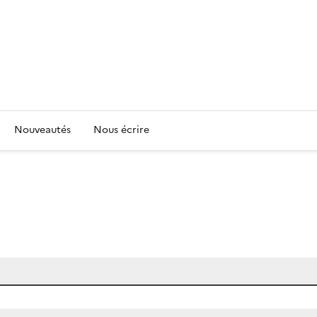
Nouveautés
Nous écrire