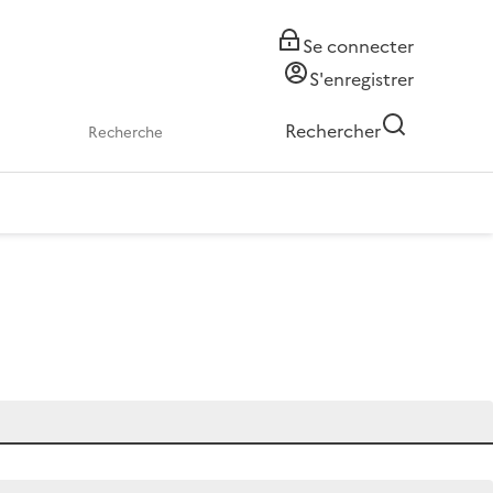
Se connecter
S'enregistrer
Rechercher