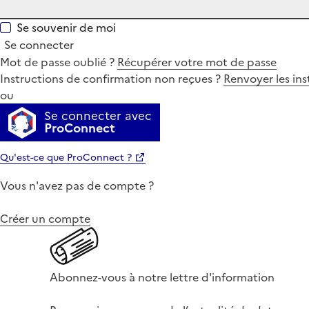
Se souvenir de moi
Se connecter
Mot de passe oublié ?
Récupérer votre mot de passe
Instructions de confirmation non reçues ?
Renvoyer les ins
ou
Se connecter avec
ProConnect
Qu'est-ce que ProConnect ?
Vous n'avez pas de compte ?
Créer un compte
Abonnez-vous à notre lettre d'information