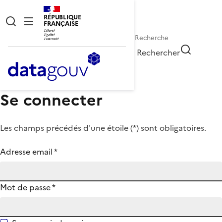
RÉPUBLIQUE
FRANÇAISE
Rechercher
Se connecter
Les champs précédés d'une étoile (
*
) sont obligatoires.
Adresse email
*
Mot de passe
*