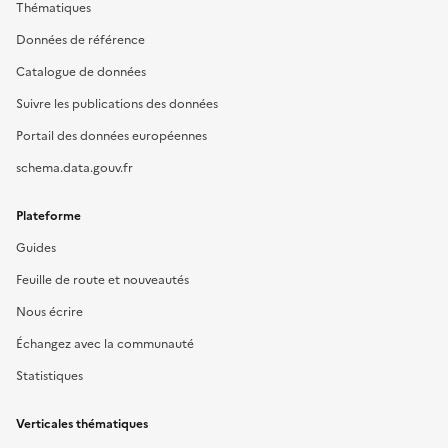
Thématiques
Données de référence
Catalogue de données
Suivre les publications des données
Portail des données européennes
schema.data.gouv.fr
Plateforme
Guides
Feuille de route et nouveautés
Nous écrire
Échangez avec la communauté
Statistiques
Verticales thématiques