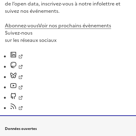
de l’open data, inscrivez-vous à notre infolettre et
suivez nos événements.
Abonnez-vous
Voir nos prochains évènements
Suivez-nous
sur les réseaux sociaux
Données ouvertes