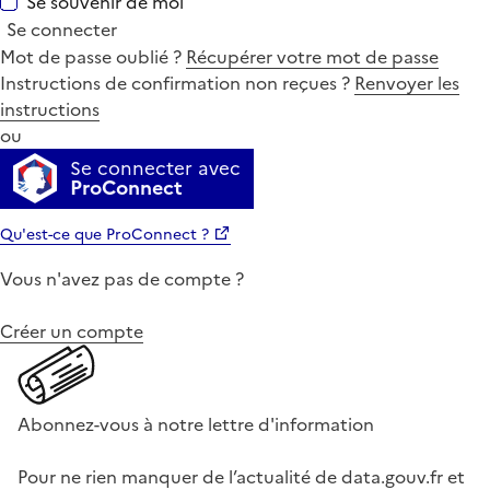
Se souvenir de moi
Se connecter
Mot de passe oublié ?
Récupérer votre mot de passe
Instructions de confirmation non reçues ?
Renvoyer les
instructions
ou
Se connecter avec
ProConnect
Qu'est-ce que ProConnect ?
Vous n'avez pas de compte ?
Créer un compte
Abonnez-vous à notre lettre d'information
Pour ne rien manquer de l’actualité de data.gouv.fr et