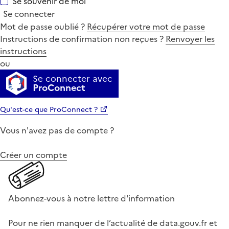
Se souvenir de moi
Se connecter
Mot de passe oublié ?
Récupérer votre mot de passe
Instructions de confirmation non reçues ?
Renvoyer les
instructions
ou
Se connecter avec
ProConnect
Qu'est-ce que ProConnect ?
Vous n'avez pas de compte ?
Créer un compte
Abonnez-vous à notre lettre d'information
Pour ne rien manquer de l’actualité de data.gouv.fr et