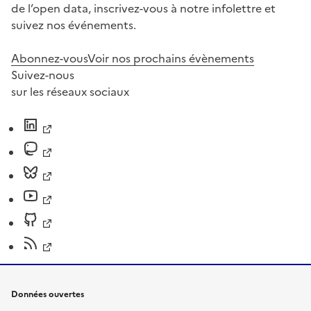
de l’open data, inscrivez-vous à notre infolettre et
suivez nos événements.
Abonnez-vous
Voir nos prochains évènements
Suivez-nous
sur les réseaux sociaux
Données ouvertes