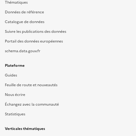
Thématiques
Données de référence
Catalogue de données
Suivre les publications des données
Portail des données européennes
schema.data.gouv.fr
Plateforme
Guides
Feuille de route et nouveautés
Nous écrire
Échangez avec la communauté
Statistiques
Verticales thématiques