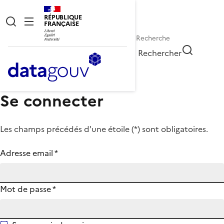
RÉPUBLIQUE
FRANÇAISE
Rechercher
Se connecter
Les champs précédés d'une étoile (
*
) sont obligatoires.
Adresse email
*
Mot de passe
*