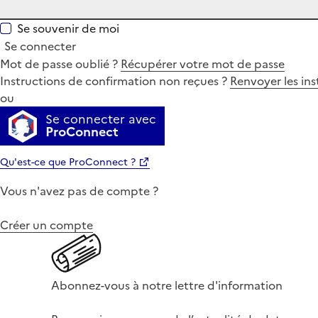
Se souvenir de moi
Se connecter
Mot de passe oublié ?
Récupérer votre mot de passe
Instructions de confirmation non reçues ?
Renvoyer les ins
ou
Se connecter avec
ProConnect
Qu'est-ce que ProConnect ?
Vous n'avez pas de compte ?
Créer un compte
Abonnez-vous à notre lettre d'information