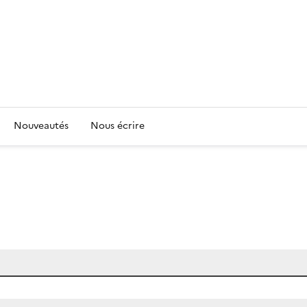
Nouveautés
Nous écrire