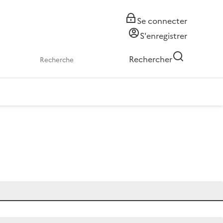
Se connecter
S'enregistrer
Rechercher