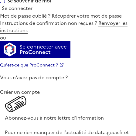
Se souvenir de moi
Se connecter
Mot de passe oublié ?
Récupérer votre mot de passe
Instructions de confirmation non reçues ?
Renvoyer les
instructions
ou
Se connecter avec
ProConnect
Qu'est-ce que ProConnect ?
Vous n'avez pas de compte ?
Créer un compte
Abonnez-vous à notre lettre d'information
Pour ne rien manquer de l’actualité de data.gouv.fr et