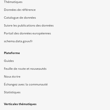
Thématiques
Données de référence
Catalogue de données
Suivre les publications des données
Portail des données européennes
schema.data.gouv.fr
Plateforme
Guides
Feuille de route et nouveautés
Nous écrire
Échangez avec la communauté
Statistiques
Verticales thématiques