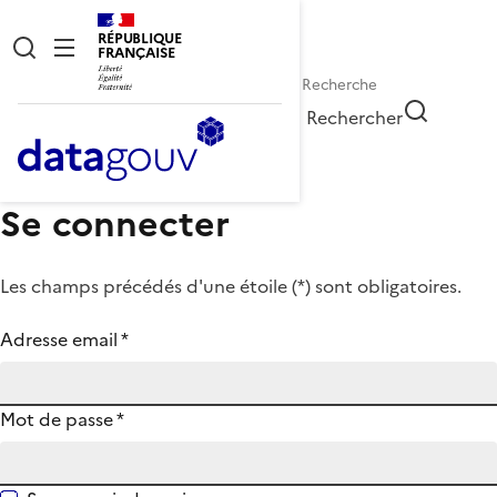
RÉPUBLIQUE
FRANÇAISE
Rechercher
Se connecter
Les champs précédés d'une étoile (
*
) sont obligatoires.
Adresse email
*
Mot de passe
*