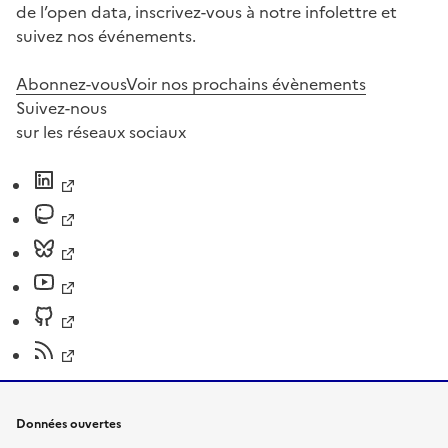
de l’open data, inscrivez-vous à notre infolettre et
suivez nos événements.
Abonnez-vous
Voir nos prochains évènements
Suivez-nous
sur les réseaux sociaux
Données ouvertes