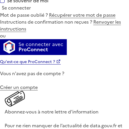
Se souvenir de moi
Se connecter
Mot de passe oublié ?
Récupérer votre mot de passe
Instructions de confirmation non reçues ?
Renvoyer les
instructions
ou
Se connecter avec
ProConnect
Qu'est-ce que ProConnect ?
Vous n'avez pas de compte ?
Créer un compte
Abonnez-vous à notre lettre d'information
Pour ne rien manquer de l’actualité de data.gouv.fr et