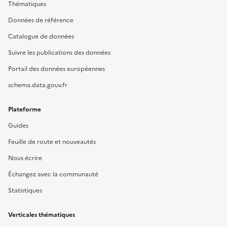
Thématiques
Données de référence
Catalogue de données
Suivre les publications des données
Portail des données européennes
schema.data.gouv.fr
Plateforme
Guides
Feuille de route et nouveautés
Nous écrire
Échangez avec la communauté
Statistiques
Verticales thématiques