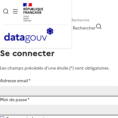
RÉPUBLIQUE
FRANÇAISE
Rechercher
Se connecter
Les champs précédés d'une étoile (
*
) sont obligatoires.
Adresse email
*
Mot de passe
*