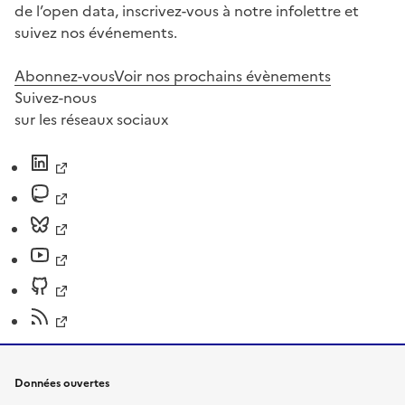
de l’open data, inscrivez-vous à notre infolettre et
suivez nos événements.
Abonnez-vous
Voir nos prochains évènements
Suivez-nous
sur les réseaux sociaux
Données ouvertes