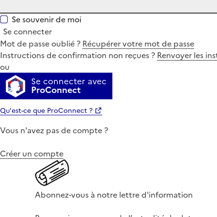
Se souvenir de moi
Se connecter
Mot de passe oublié ?
Récupérer votre mot de passe
Instructions de confirmation non reçues ?
Renvoyer les ins
ou
Se connecter avec
ProConnect
Qu'est-ce que ProConnect ?
Vous n'avez pas de compte ?
Créer un compte
Abonnez-vous à notre lettre d'information