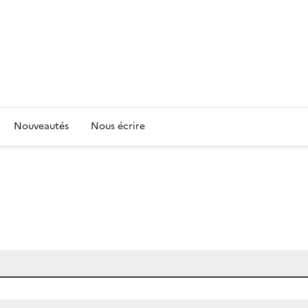
Nouveautés
Nous écrire