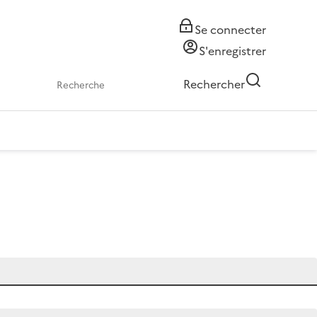
Se connecter
S'enregistrer
Rechercher