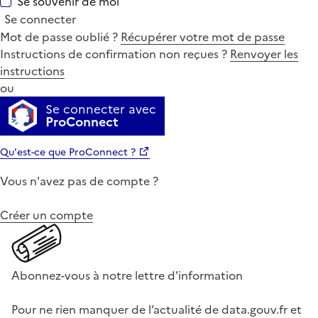
Se souvenir de moi
Se connecter
Mot de passe oublié ?
Récupérer votre mot de passe
Instructions de confirmation non reçues ?
Renvoyer les
instructions
ou
Se connecter avec
ProConnect
Qu'est-ce que ProConnect ?
Vous n'avez pas de compte ?
Créer un compte
Abonnez-vous à notre lettre d'information
Pour ne rien manquer de l’actualité de data.gouv.fr et