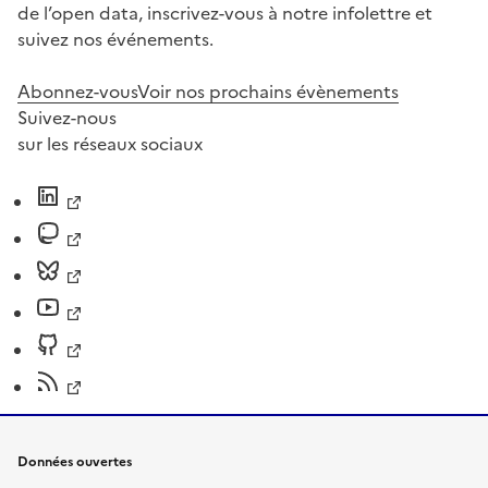
de l’open data, inscrivez-vous à notre infolettre et
suivez nos événements.
Abonnez-vous
Voir nos prochains évènements
Suivez-nous
sur les réseaux sociaux
Données ouvertes