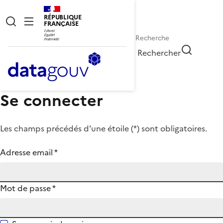
RÉPUBLIQUE
FRANÇAISE
Rechercher
Se connecter
Les champs précédés d'une étoile (
*
) sont obligatoires.
Adresse email
*
Mot de passe
*