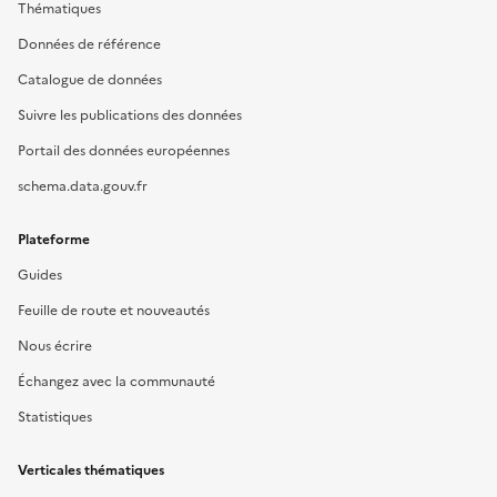
Thématiques
Données de référence
Catalogue de données
Suivre les publications des données
Portail des données européennes
schema.data.gouv.fr
Plateforme
Guides
Feuille de route et nouveautés
Nous écrire
Échangez avec la communauté
Statistiques
Verticales thématiques