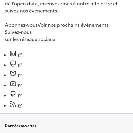
de l’open data, inscrivez-vous à notre infolettre et
suivez nos événements.
Abonnez-vous
Voir nos prochains évènements
Suivez-nous
sur les réseaux sociaux
Données ouvertes