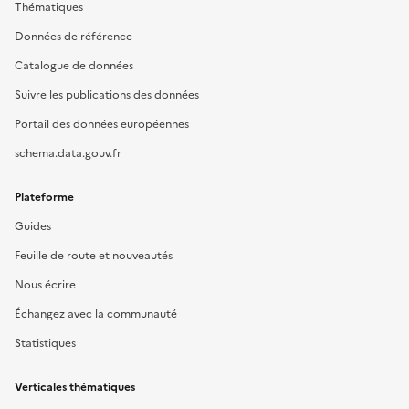
Thématiques
Données de référence
Catalogue de données
Suivre les publications des données
Portail des données européennes
schema.data.gouv.fr
Plateforme
Guides
Feuille de route et nouveautés
Nous écrire
Échangez avec la communauté
Statistiques
Verticales thématiques