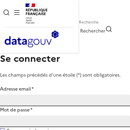
RÉPUBLIQUE
FRANÇAISE
Rechercher
Se connecter
Les champs précédés d'une étoile (
*
) sont obligatoires.
Adresse email
*
Mot de passe
*