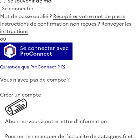
Se souvenir de moi
Se connecter
Mot de passe oublié ?
Récupérer votre mot de passe
Instructions de confirmation non reçues ?
Renvoyer les
instructions
ou
Se connecter avec
ProConnect
Qu'est-ce que ProConnect ?
Vous n'avez pas de compte ?
Créer un compte
Abonnez-vous à notre lettre d'information
Pour ne rien manquer de l’actualité de data.gouv.fr et