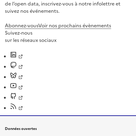
de l’open data, inscrivez-vous à notre infolettre et
suivez nos événements.
Abonnez-vous
Voir nos prochains évènements
Suivez-nous
sur les réseaux sociaux
Données ouvertes