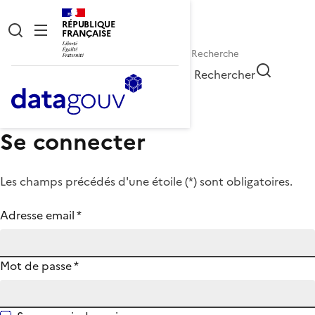
RÉPUBLIQUE
FRANÇAISE
Rechercher
Se connecter
Les champs précédés d'une étoile (
*
) sont obligatoires.
Adresse email
*
Mot de passe
*