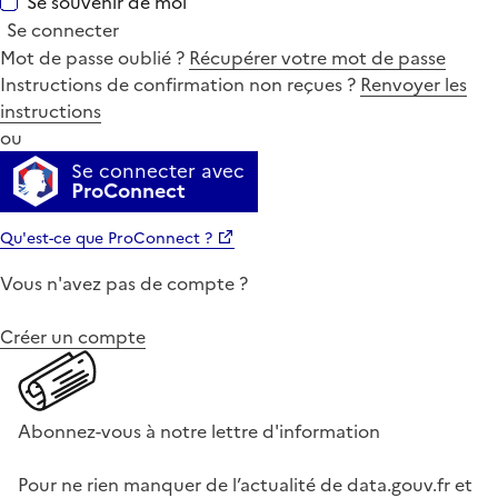
Se souvenir de moi
Se connecter
Mot de passe oublié ?
Récupérer votre mot de passe
Instructions de confirmation non reçues ?
Renvoyer les
instructions
ou
Se connecter avec
ProConnect
Qu'est-ce que ProConnect ?
Vous n'avez pas de compte ?
Créer un compte
Abonnez-vous à notre lettre d'information
Pour ne rien manquer de l’actualité de data.gouv.fr et