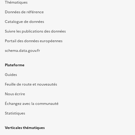
Thématiques
Données de référence
Catalogue de données
Suivre les publications des données
Portail des données européennes
schema.data.gouv.fr
Plateforme
Guides
Feuille de route et nouveautés
Nous écrire
Échangez avec la communauté
Statistiques
Verticales thématiques