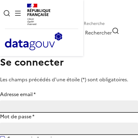
RÉPUBLIQUE
FRANÇAISE
Rechercher
Se connecter
Les champs précédés d'une étoile (
*
) sont obligatoires.
Adresse email
*
Mot de passe
*