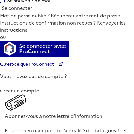
Se souvenir de moi
Se connecter
Mot de passe oublié ?
Récupérer votre mot de passe
Instructions de confirmation non reçues ?
Renvoyer les
instructions
ou
Se connecter avec
ProConnect
Qu'est-ce que ProConnect ?
Vous n'avez pas de compte ?
Créer un compte
Abonnez-vous à notre lettre d'information
Pour ne rien manquer de l’actualité de data.gouv.fr et