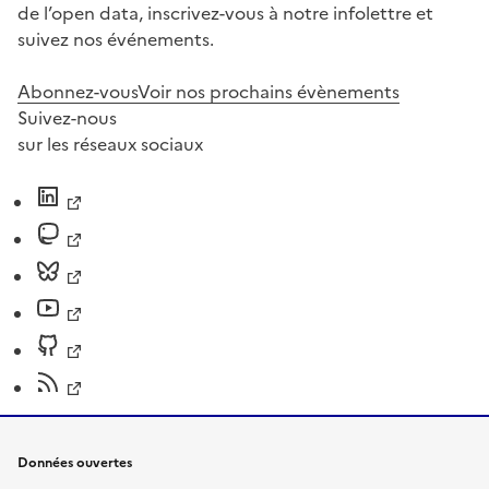
de l’open data, inscrivez-vous à notre infolettre et
suivez nos événements.
Abonnez-vous
Voir nos prochains évènements
Suivez-nous
sur les réseaux sociaux
Données ouvertes