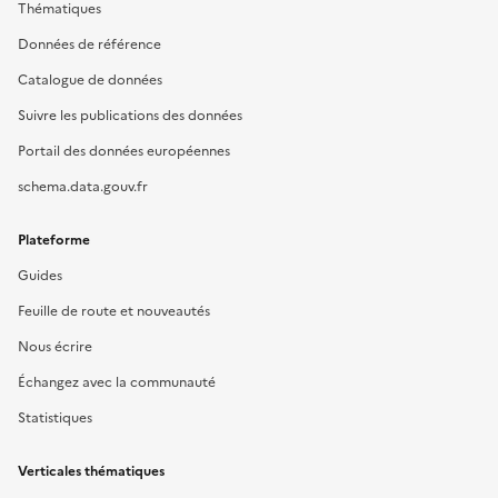
Thématiques
Données de référence
Catalogue de données
Suivre les publications des données
Portail des données européennes
schema.data.gouv.fr
Plateforme
Guides
Feuille de route et nouveautés
Nous écrire
Échangez avec la communauté
Statistiques
Verticales thématiques