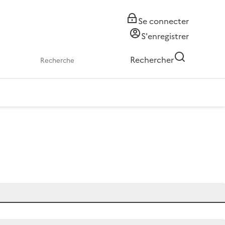
Se connecter
S'enregistrer
Rechercher