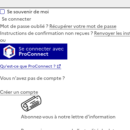
Se souvenir de moi
Se connecter
Mot de passe oublié ?
Récupérer votre mot de passe
Instructions de confirmation non reçues ?
Renvoyer les ins
ou
Se connecter avec
ProConnect
Qu'est-ce que ProConnect ?
Vous n'avez pas de compte ?
Créer un compte
Abonnez-vous à notre lettre d'information