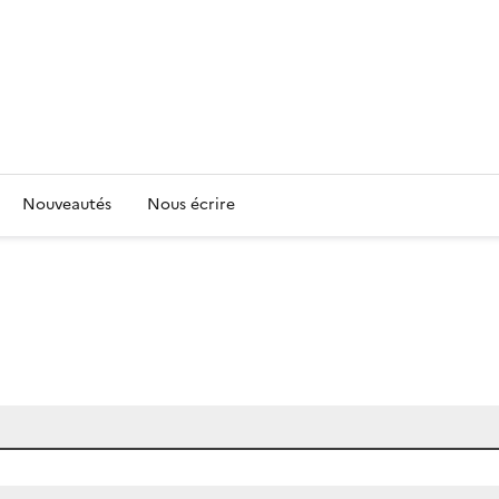
Nouveautés
Nous écrire