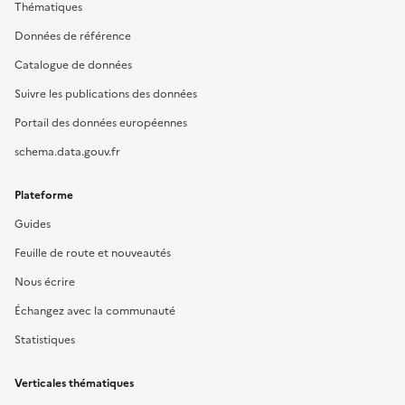
Thématiques
Données de référence
Catalogue de données
Suivre les publications des données
Portail des données européennes
schema.data.gouv.fr
Plateforme
Guides
Feuille de route et nouveautés
Nous écrire
Échangez avec la communauté
Statistiques
Verticales thématiques