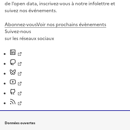
de l’open data, inscrivez-vous à notre infolettre et
suivez nos événements.
Abonnez-vous
Voir nos prochains évènements
Suivez-nous
sur les réseaux sociaux
Données ouvertes