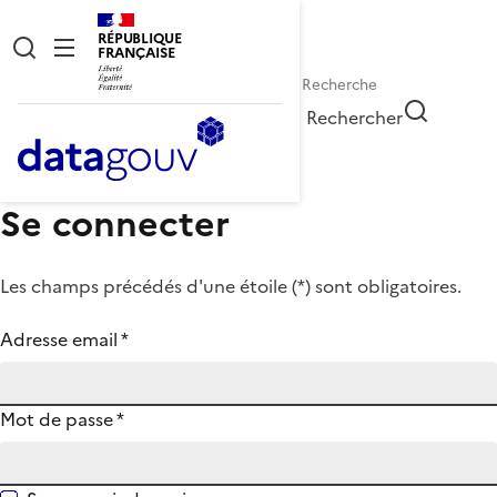
RÉPUBLIQUE
FRANÇAISE
Rechercher
Se connecter
Les champs précédés d'une étoile (
*
) sont obligatoires.
Adresse email
*
Mot de passe
*