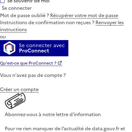
Se souvenir de moi
Se connecter
Mot de passe oublié ?
Récupérer votre mot de passe
Instructions de confirmation non reçues ?
Renvoyer les
instructions
ou
Se connecter avec
ProConnect
Qu'est-ce que ProConnect ?
Vous n'avez pas de compte ?
Créer un compte
Abonnez-vous à notre lettre d'information
Pour ne rien manquer de l’actualité de data.gouv.fr et