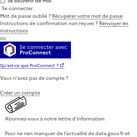
Se souvenir de moi
Se connecter
Mot de passe oublié ?
Récupérer votre mot de passe
Instructions de confirmation non reçues ?
Renvoyer les
instructions
ou
Se connecter avec
ProConnect
Qu'est-ce que ProConnect ?
Vous n'avez pas de compte ?
Créer un compte
Abonnez-vous à notre lettre d'information
Pour ne rien manquer de l’actualité de data.gouv.fr et