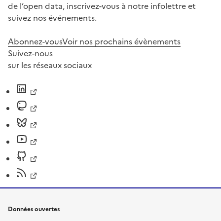
de l’open data, inscrivez-vous à notre infolettre et
suivez nos événements.
Abonnez-vous
Voir nos prochains évènements
Suivez-nous
sur les réseaux sociaux
Données ouvertes