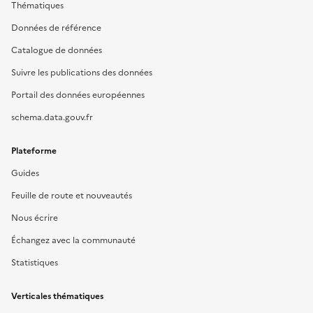
Thématiques
Données de référence
Catalogue de données
Suivre les publications des données
Portail des données européennes
schema.data.gouv.fr
Plateforme
Guides
Feuille de route et nouveautés
Nous écrire
Échangez avec la communauté
Statistiques
Verticales thématiques