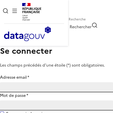
RÉPUBLIQUE
FRANÇAISE
Rechercher
Se connecter
Les champs précédés d'une étoile (
*
) sont obligatoires.
Adresse email
*
Mot de passe
*