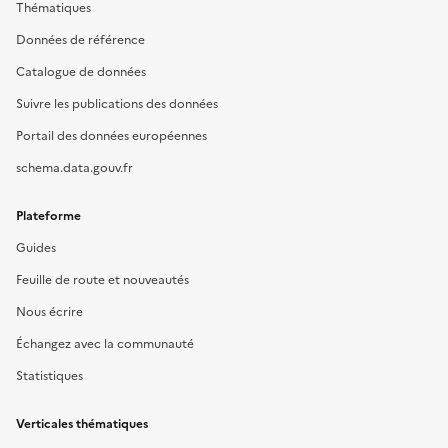
Thématiques
Données de référence
Catalogue de données
Suivre les publications des données
Portail des données européennes
schema.data.gouv.fr
Plateforme
Guides
Feuille de route et nouveautés
Nous écrire
Échangez avec la communauté
Statistiques
Verticales thématiques