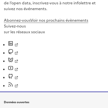
de l’open data, inscrivez-vous à notre infolettre et
suivez nos événements.
Abonnez-vous
Voir nos prochains évènements
Suivez-nous
sur les réseaux sociaux
Données ouvertes