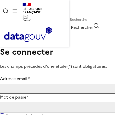
RÉPUBLIQUE
FRANÇAISE
Rechercher
Se connecter
Les champs précédés d'une étoile (
*
) sont obligatoires.
Adresse email
*
Mot de passe
*