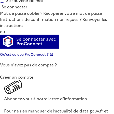
Se souvenir de moi
Se connecter
Mot de passe oublié ?
Récupérer votre mot de passe
Instructions de confirmation non reçues ?
Renvoyer les
instructions
ou
Se connecter avec
ProConnect
Qu'est-ce que ProConnect ?
Vous n'avez pas de compte ?
Créer un compte
Abonnez-vous à notre lettre d'information
Pour ne rien manquer de l’actualité de data.gouv.fr et