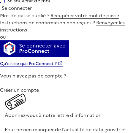
Se souvenir de moi
Se connecter
Mot de passe oublié ?
Récupérer votre mot de passe
Instructions de confirmation non reçues ?
Renvoyer les
instructions
ou
Se connecter avec
ProConnect
Qu'est-ce que ProConnect ?
Vous n'avez pas de compte ?
Créer un compte
Abonnez-vous à notre lettre d'information
Pour ne rien manquer de l’actualité de data.gouv.fr et