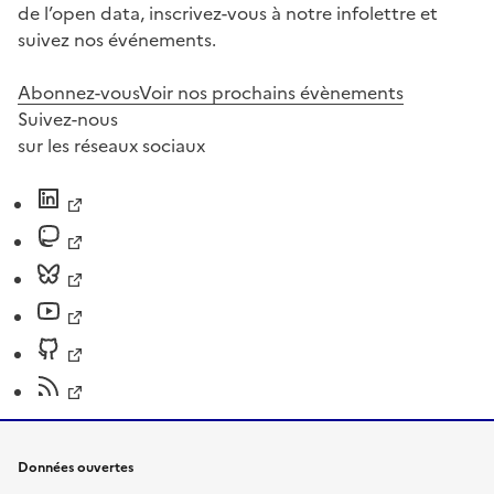
de l’open data, inscrivez-vous à notre infolettre et
suivez nos événements.
Abonnez-vous
Voir nos prochains évènements
Suivez-nous
sur les réseaux sociaux
Données ouvertes