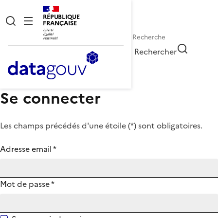
RÉPUBLIQUE
FRANÇAISE
Rechercher
Se connecter
Les champs précédés d'une étoile (
*
) sont obligatoires.
Adresse email
*
Mot de passe
*