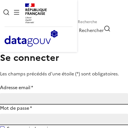
RÉPUBLIQUE
FRANÇAISE
Rechercher
Se connecter
Les champs précédés d'une étoile (
*
) sont obligatoires.
Adresse email
*
Mot de passe
*