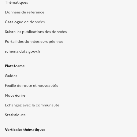
Thématiques
Données de référence
Catalogue de données
Suivre les publications des données
Portail des données européennes
schema.data.gouv.fr
Plateforme
Guides
Feuille de route et nouveautés
Nous écrire
Échangez avec la communauté
Statistiques
Verticales thématiques