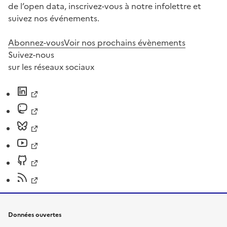
de l’open data, inscrivez-vous à notre infolettre et
suivez nos événements.
Abonnez-vous
Voir nos prochains évènements
Suivez-nous
sur les réseaux sociaux
Données ouvertes