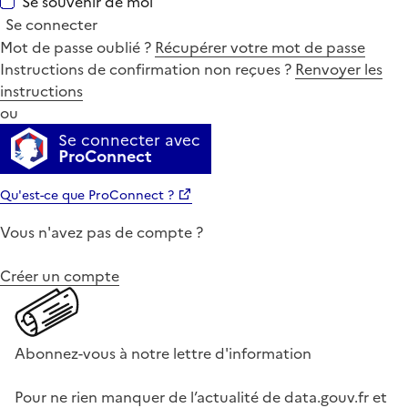
Se souvenir de moi
Se connecter
Mot de passe oublié ?
Récupérer votre mot de passe
Instructions de confirmation non reçues ?
Renvoyer les
instructions
ou
Se connecter avec
ProConnect
Qu'est-ce que ProConnect ?
Vous n'avez pas de compte ?
Créer un compte
Abonnez-vous à notre lettre d'information
Pour ne rien manquer de l’actualité de data.gouv.fr et