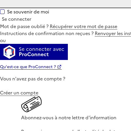
Se souvenir de moi
Se connecter
Mot de passe oublié ?
Récupérer votre mot de passe
Instructions de confirmation non reçues ?
Renvoyer les ins
ou
Se connecter avec
ProConnect
Qu'est-ce que ProConnect ?
Vous n'avez pas de compte ?
Créer un compte
Abonnez-vous à notre lettre d'information