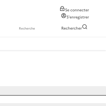
Se connecter
S'enregistrer
Rechercher