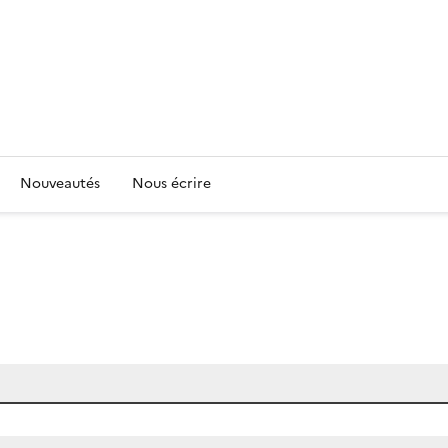
Nouveautés
Nous écrire