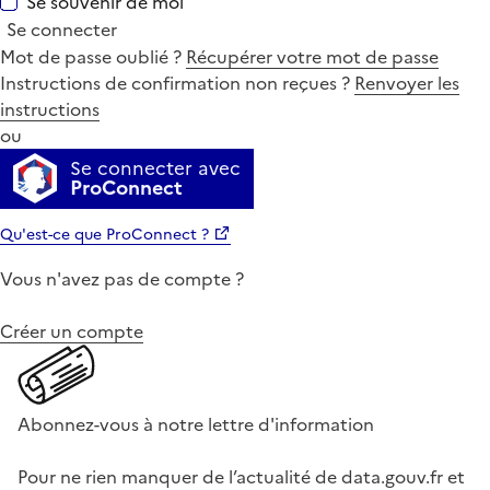
Se souvenir de moi
Se connecter
Mot de passe oublié ?
Récupérer votre mot de passe
Instructions de confirmation non reçues ?
Renvoyer les
instructions
ou
Se connecter avec
ProConnect
Qu'est-ce que ProConnect ?
Vous n'avez pas de compte ?
Créer un compte
Abonnez-vous à notre lettre d'information
Pour ne rien manquer de l’actualité de data.gouv.fr et