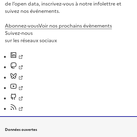
de l’open data, inscrivez-vous à notre infolettre et
suivez nos événements.
Abonnez-vous
Voir nos prochains évènements
Suivez-nous
sur les réseaux sociaux
Données ouvertes