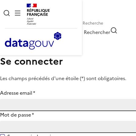
RÉPUBLIQUE
FRANÇAISE
Rechercher
Se connecter
Les champs précédés d'une étoile (
*
) sont obligatoires.
Adresse email
*
Mot de passe
*