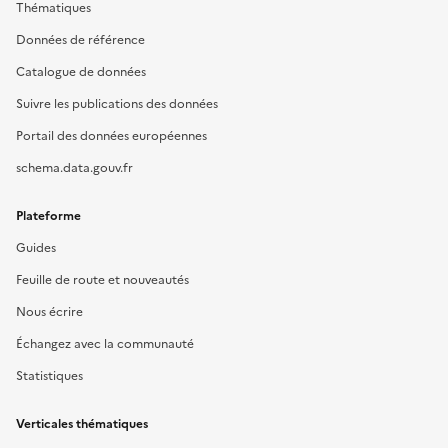
Thématiques
Données de référence
Catalogue de données
Suivre les publications des données
Portail des données européennes
schema.data.gouv.fr
Plateforme
Guides
Feuille de route et nouveautés
Nous écrire
Échangez avec la communauté
Statistiques
Verticales thématiques