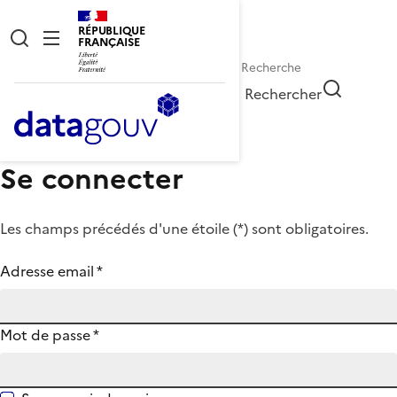
RÉPUBLIQUE
FRANÇAISE
Rechercher
Se connecter
Les champs précédés d'une étoile (
*
) sont obligatoires.
Adresse email
*
Mot de passe
*