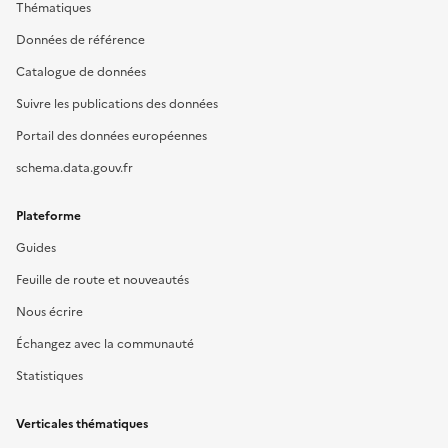
Thématiques
Données de référence
Catalogue de données
Suivre les publications des données
Portail des données européennes
schema.data.gouv.fr
Plateforme
Guides
Feuille de route et nouveautés
Nous écrire
Échangez avec la communauté
Statistiques
Verticales thématiques