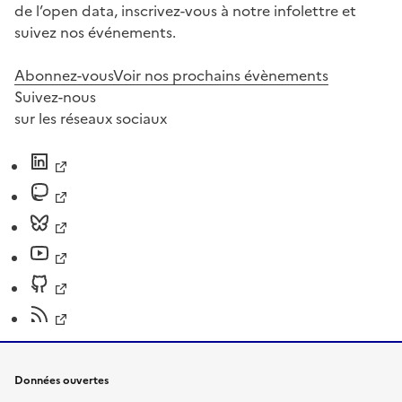
de l’open data, inscrivez-vous à notre infolettre et
suivez nos événements.
Abonnez-vous
Voir nos prochains évènements
Suivez-nous
sur les réseaux sociaux
Données ouvertes