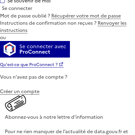
Se souvenir de moi
Se connecter
Mot de passe oublié ?
Récupérer votre mot de passe
Instructions de confirmation non reçues ?
Renvoyer les
instructions
ou
Se connecter avec
ProConnect
Qu'est-ce que ProConnect ?
Vous n'avez pas de compte ?
Créer un compte
Abonnez-vous à notre lettre d'information
Pour ne rien manquer de l’actualité de data.gouv.fr et