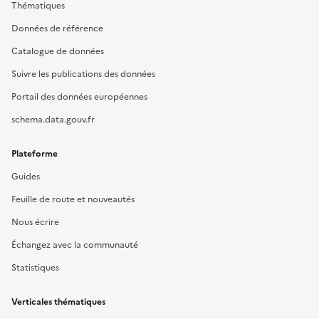
Thématiques
Données de référence
Catalogue de données
Suivre les publications des données
Portail des données européennes
schema.data.gouv.fr
Plateforme
Guides
Feuille de route et nouveautés
Nous écrire
Échangez avec la communauté
Statistiques
Verticales thématiques