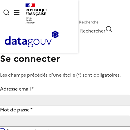
RÉPUBLIQUE
FRANÇAISE
Rechercher
Se connecter
Les champs précédés d'une étoile (
*
) sont obligatoires.
Adresse email
*
Mot de passe
*