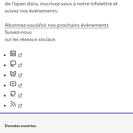
de l’open data, inscrivez-vous à notre infolettre et
suivez nos événements.
Abonnez-vous
Voir nos prochains évènements
Suivez-nous
sur les réseaux sociaux
Données ouvertes