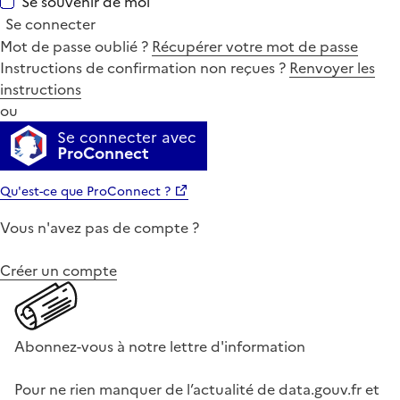
Se souvenir de moi
Se connecter
Mot de passe oublié ?
Récupérer votre mot de passe
Instructions de confirmation non reçues ?
Renvoyer les
instructions
ou
Se connecter avec
ProConnect
Qu'est-ce que ProConnect ?
Vous n'avez pas de compte ?
Créer un compte
Abonnez-vous à notre lettre d'information
Pour ne rien manquer de l’actualité de data.gouv.fr et